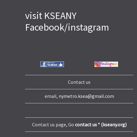
visit KSEANY
Facebook/instagram
Contact us
email,
nymetro.ksea@gmail.com
Contact us page, Go
contact us * (kseany.org)