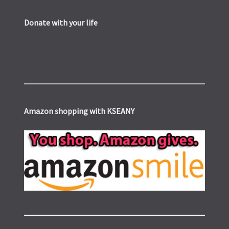
Donate with your life
Amazon shopping with KSEANY