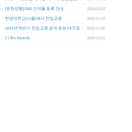
[유한양행] R&D 인재풀 등록 안내
2024.10.07
한양대학교(서울)에서 전임교원
2023.11.07
2023년 하반기 전임교원 공개 초빙-대구경북과학기술원 (DGIST)
2023.11.01
CJ Bio Awards
2020.10.11