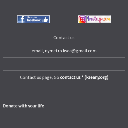
Contact us
email,
nymetro.ksea@gmail.com
Contact us page, Go
contact us * (kseany.org)
Donate with your life