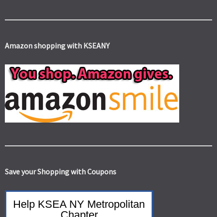
Amazon shopping with KSEANY
Save your Shopping with Coupons
Help KSEA NY Metropolitan
Chapter