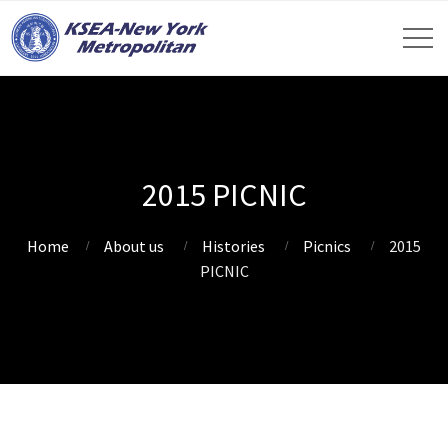
2015 PICNIC
Home
About us
Histories
Picnics
2015
PICNIC