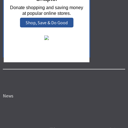
Donate shopping and saving money
at popular online stores.
Shop, Save & Do Good
News