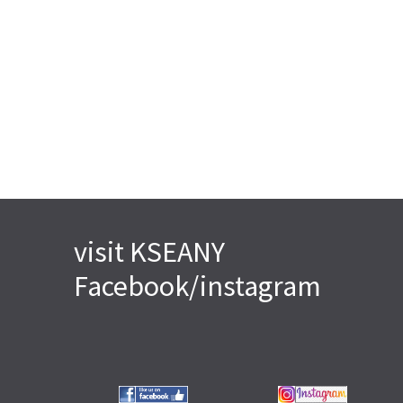
visit KSEANY
Facebook/instagram