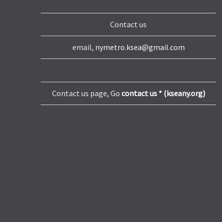
Contact us
email,
nymetro.ksea@gmail.com
Contact us page, Go
contact us * (kseany.org)