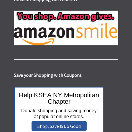
Save your Shopping with Coupons
Help KSEA NY Metropolitan
Chapter
Donate shopping and saving money
at popular online stores.
Shop, Save & Do Good