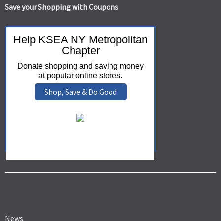
Save your Shopping with Coupons
Help KSEA NY Metropolitan
Chapter
Donate shopping and saving money
at popular online stores.
Shop, Save & Do Good
News