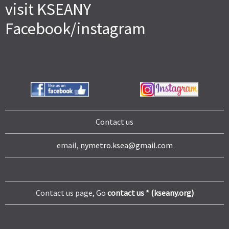
visit KSEANY
Facebook/instagram
Contact us
email,
nymetro.ksea@gmail.com
Contact us page, Go
contact us * (kseany.org)