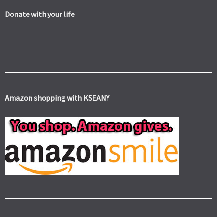
Donate with your life
Amazon shopping with KSEANY