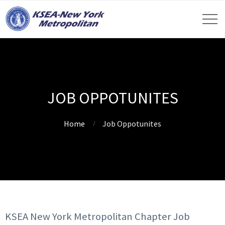
JOB OPPOTUNITES
Home
Job Oppotunites
KSEA New York Metropolitan Chapter Job