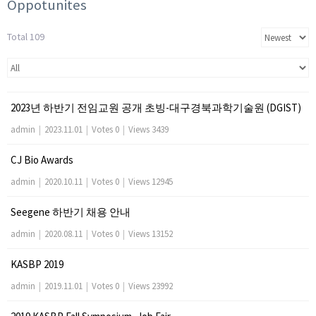
Oppotunites
Total 109
2023년 하반기 전임교원 공개 초빙-대구경북과학기술원 (DGIST)
admin
|
2023.11.01
|
Votes 0
|
Views 3439
CJ Bio Awards
admin
|
2020.10.11
|
Votes 0
|
Views 12945
Seegene 하반기 채용 안내
admin
|
2020.08.11
|
Votes 0
|
Views 13152
KASBP 2019
admin
|
2019.11.01
|
Votes 0
|
Views 23992