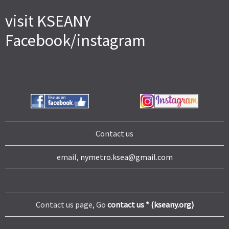
visit KSEANY
Facebook/instagram
Contact us
email,
nymetro.ksea@gmail.com
Contact us page, Go
contact us * (kseany.org)