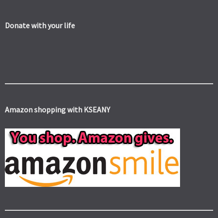
Donate with your life
Amazon shopping with KSEANY