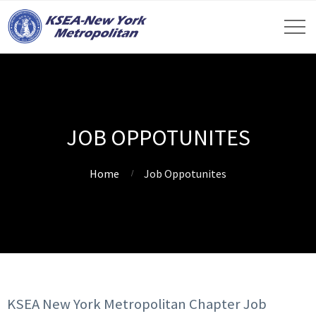
JOB OPPOTUNITES
Home
Job Oppotunites
KSEA New York Metropolitan Chapter Job