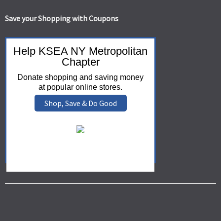
Save your Shopping with Coupons
Help KSEA NY Metropolitan
Chapter
Donate shopping and saving money
at popular online stores.
Shop, Save & Do Good