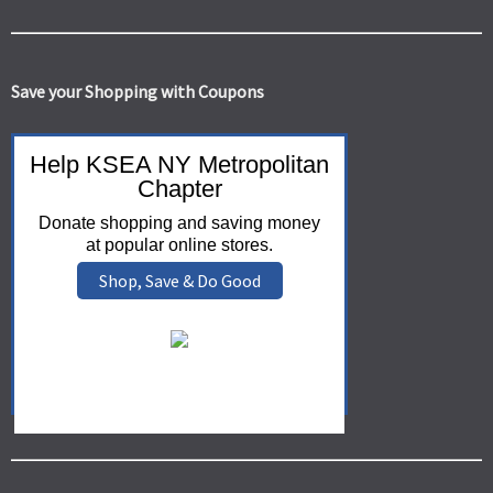
Save your Shopping with Coupons
Help KSEA NY Metropolitan
Chapter
Donate shopping and saving money
at popular online stores.
Shop, Save & Do Good