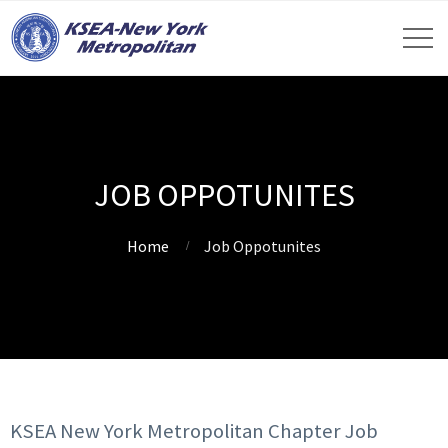
JOB OPPOTUNITES
Home
Job Oppotunites
KSEA New York Metropolitan Chapter Job