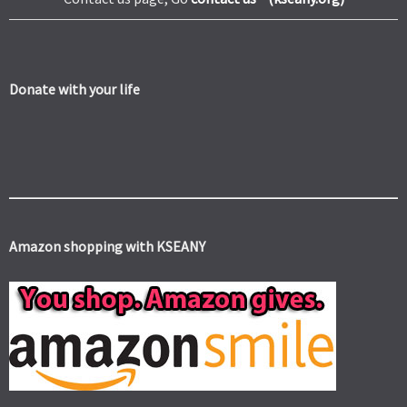
Donate with your life
Amazon shopping with KSEANY