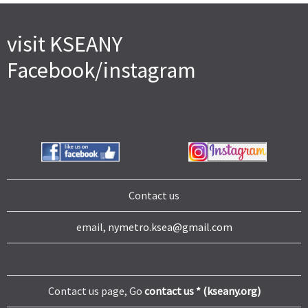
visit KSEANY
Facebook/instagram
Contact us
email,
nymetro.ksea@gmail.com
Contact us page, Go
contact us * (kseany.org)