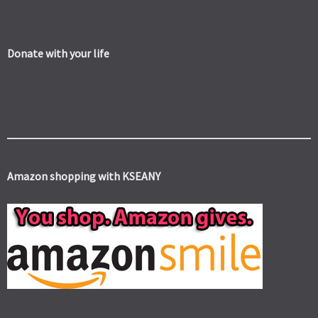
Donate with your life
Amazon shopping with KSEANY