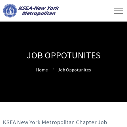
JOB OPPOTUNITES
Home
Job Oppotunites
KSEA New York Metropolitan Chapter Job