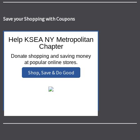
Save your Shopping with Coupons
Help KSEA NY Metropolitan
Chapter
Donate shopping and saving money
at popular online stores.
Shop, Save & Do Good