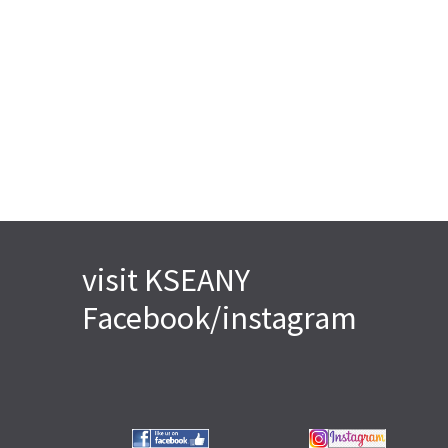
visit KSEANY
Facebook/instagram