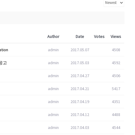
Author
Date
Votes
Views
ation
admin
2017.05.07
4508
공고
admin
2017.05.03
4592
admin
2017.04.27
4506
admin
2017.04.21
5417
admin
2017.04.19
4351
admin
2017.04.12
4488
admin
2017.04.03
4544