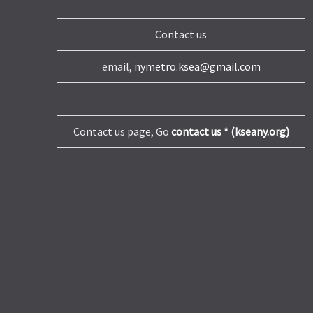
Contact us
email,
nymetro.ksea@gmail.com
Contact us page, Go
contact us * (kseany.org)