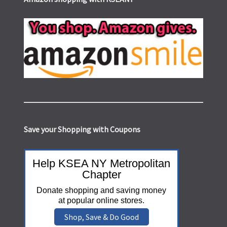
Save your Shopping with Coupons
Help KSEA NY Metropolitan
Chapter
Donate shopping and saving money
at popular online stores.
Shop, Save & Do Good