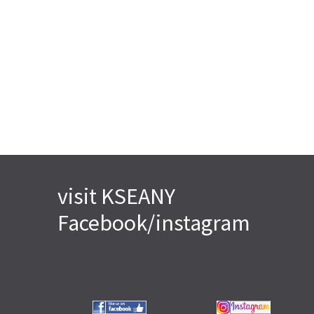
visit KSEANY
Facebook/instagram