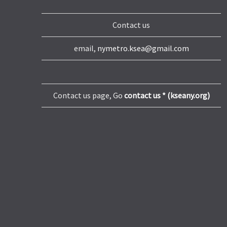
Contact us
email,
nymetro.ksea@gmail.com
Contact us page, Go
contact us * (kseany.org)