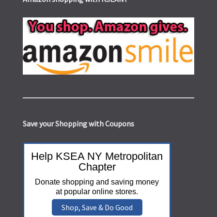
Save your Shopping with Coupons
Help KSEA NY Metropolitan
Chapter
Donate shopping and saving money
at popular online stores.
Shop, Save & Do Good