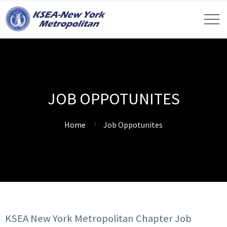
JOB OPPOTUNITES
Home
Job Oppotunites
KSEA New York Metropolitan Chapter Job