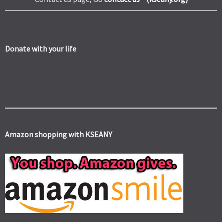
Donate with your life
Amazon shopping with KSEANY