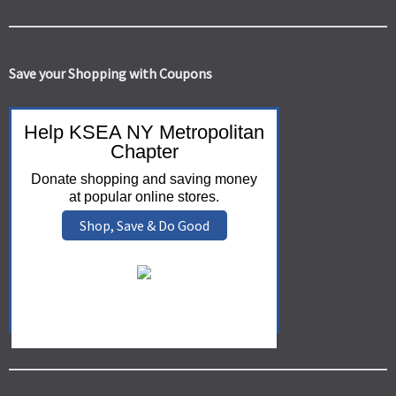
Save your Shopping with Coupons
Help KSEA NY Metropolitan
Chapter
Donate shopping and saving money
at popular online stores.
Shop, Save & Do Good