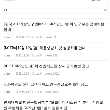
[한국과학기술연구원(KIST)] 2026년도 제1차 연구부문 공개채용
안내
admin
|
2026.03.02
|
Votes 0
|
Views 590
[KOTRA] 12월 14일(일) 채용상담회 및 설명회를 안내
admin
|
2025.11.26
|
Votes 0
|
Views 838
DGIST 2025년도 제3차 전임직교원 상시 공개초빙 공고
admin
|
2025.10.06
|
Votes 0
|
Views 2002
2026학년도 전기 고려대학교 연구중점교수 초빙 공고
admin
|
2025.08.29
|
Votes 0
|
Views 1582
연세대학교 첨단융합공학부 "모빌리티 시스템 전 분야" 전임교
원 특별채용 (2026년 9월 1일자 임용 예정)