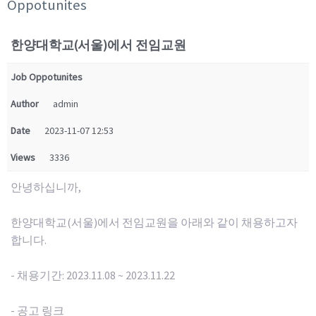
Oppotunites
한양대학교(서울)에서 전임교원
Job Oppotunites
Author
admin
Date
2023-11-07 12:53
Views
3336
안녕하십니까,
한양대학교(서울)에서 전임교원을 아래와 같이 채용하고자
합니다.
- 채용기간: 2023.11.08 ~ 2023.11.22
- 공고 링크