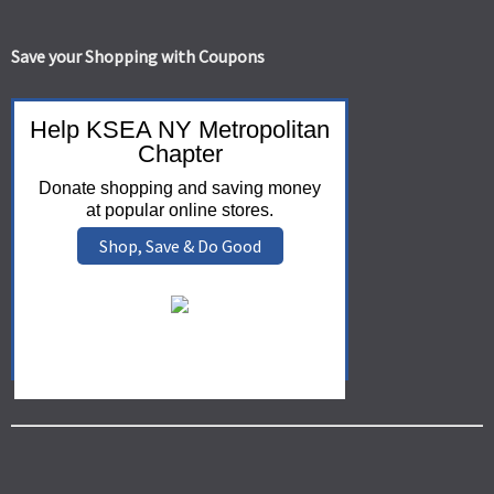
Save your Shopping with Coupons
Help KSEA NY Metropolitan
Chapter
Donate shopping and saving money
at popular online stores.
Shop, Save & Do Good