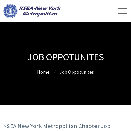
JOB OPPOTUNITES
Home
Job Oppotunites
KSEA New York Metropolitan Chapter Job