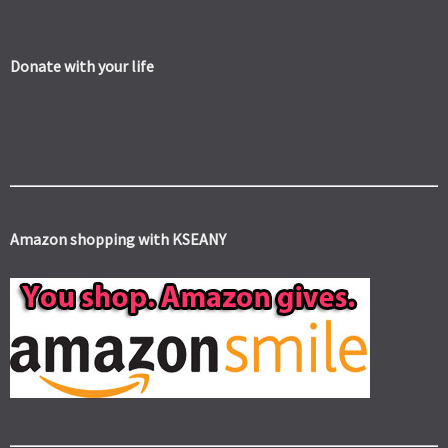
Donate with your life
Amazon shopping with KSEANY