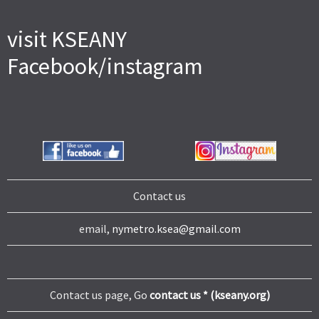
visit KSEANY
Facebook/instagram
Contact us
email,
nymetro.ksea@gmail.com
Contact us page, Go
contact us * (kseany.org)