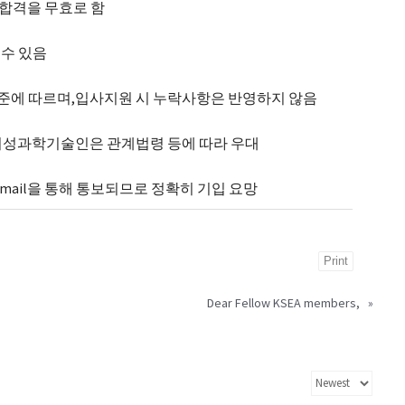
 합격을 무효로 함
 수 있음
 기준에 따르며,입사지원 시 누락사항은 반영하지 않음
 여성과학기술인은 관계법령 등에 따라 우대
-mail을 통해 통보되므로 정확히 기입 요망
Print
Dear Fellow KSEA members,
»