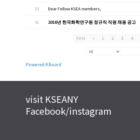
32
Dear Fellow KSEA members,
31
2016년 한국화학연구원 정규직 직원 채용 공고
First
«
1
2
3
4
Powered KBoard
visit KSEANY
Facebook/instagram