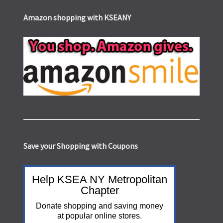
Amazon shopping with KSEANY
Save your Shopping with Coupons
Help KSEA NY Metropolitan
Chapter
Donate shopping and saving money
at popular online stores.