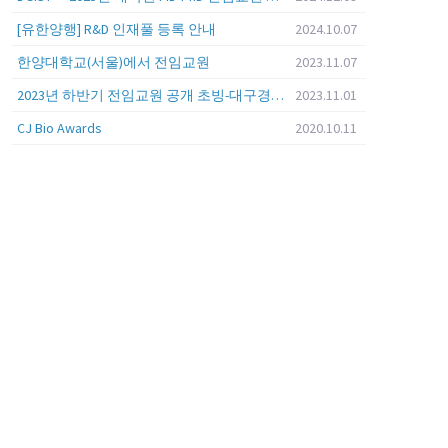
[유한양행] R&D 인재풀 등록 안내
2024.10.07
한양대학교(서울)에서 전임교원
2023.11.07
2023년 하반기 전임교원 공개 초빙-대구경북과학기술원 (DGIST)
2023.11.01
CJ Bio Awards
2020.10.11