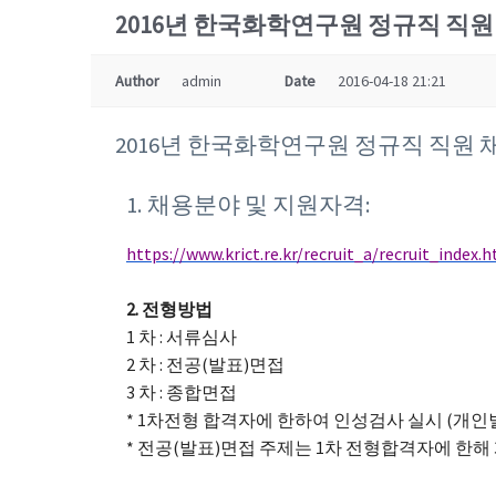
2016년 한국화학연구원 정규직 직원
Author
admin
Date
2016-04-18 21:21
2016년 한국화학연구원 정규직 직원 
1. 채용분야 및 지원자격:
https://www.krict.re.kr/recruit_a/recruit_index
2. 전형방법
1 차 : 서류심사
2 차 : 전공(발표)면접
3 차 : 종합면접
* 1차전형 합격자에 한하여 인성검사 실시 (개인
* 전공(발표)면접 주제는 1차 전형합격자에 한해