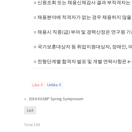
○ 신원조회 또는 채용신체검사 결과 부적격자는
○ 채용분야에 적격자가 없는 경우 채용하지 않을
○ 채용시 직종(급) 부여 및 경력산정은 연구원
○ 국가보훈대상자 등 취업지원대상자, 장애인,
○ 전형단계별 합격자 발표 및 개별 연락사항은 e
Like
0
Unlike
0
«
2016 KASBP Spring Symposium
List
Total 109