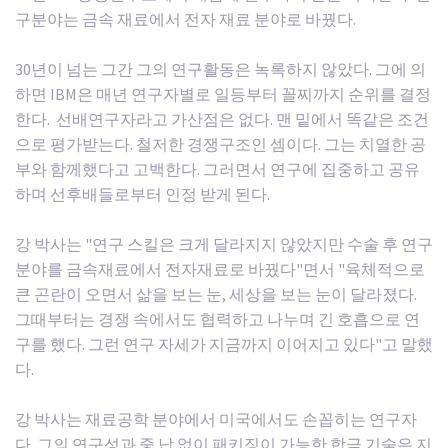
구분야는 금속 재료에서 전자 재료 분야로 바꿨다.
30년이 넘는 그간 그의 연구활동은 녹록하지 않았다. 그에 의
하면 IBM은 매년 연구자별로 일등부터 꼴찌까지 순위를 결정
한다. 선배연구자라고 가산점은 없다. 맨 밑에서 똑같은 조건
으로 평가받는다. 철저한 경쟁구조인 셈이다. 그는 치열한 공
부와 함께했다고 고백한다. 그러면서 연구에 집중하고 공유
하며 선후배들로부터 인정 받게 된다.
강 박사는 "연구 스킬은 크게 달라지지 않았지만 수술 후 연구
분야를 금속재료에서 전자재료로 바꿨다"면서 "육체적으로
큰 곤란이 오면서 삶을 보는 눈, 세상을 보는 눈이 달라졌다.
그때부터는 경쟁 속에서도 협력하고 나누며 긴 호흡으로 연
구를 했다. 그런 연구 자세가 지금까지 이어지고 있다"고 말했
다.
강 박사는 재료공학 분야에서 미국에서도 손꼽히는 연구자
다. 그의 연구성과 중 납 없이 패키징이 가능한 합금 기술은 지