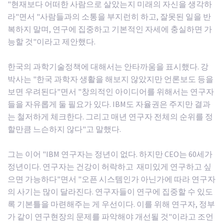
"현재보다 어떠한 사람으로 살았는지 미래의 자신을 생각하
라"면서 "사람들과의 소통을 부지런히 하고, 잘못된 일을 반
복하지 말며, 연구에 집중하고 기본적인 자세에 충실하면 가
능할 것"이라고 제안했다.
한국의 과학기술정책에 대해서는 안타까움을 표시했다. 강
박사는 "한국 과학자 생활을 해보지 않았지만 언론보도 등을
보면 우려된다"면서 "창의적인 아이디어를 위해서는 연구자
들을 자유롭게 둘 필요가 있다. IBM도 자율권은 주지만 결과
는 철저하게 체크한다. 그리고 매년 연구자 전체의 순위를 정
할만큼 느슨하지 않다"고 말했다.
그는 이어 "IBM 연구자는 정년이 없다. 하지만 CEO는 60세가
정년이다. 연구자는 건강이 허락하고 재미있게 연구하고 싶
으면 가능하다"면서 "오픈 시스템인가 아닌가에 따라 연구자
의 사기는 많이 달라진다. 연구자들이 연구에 집중할 수 있도
록 기본틀을 마련해주는 게 우선이다. 이를 위해 연구자, 정부
가 같이 연구현장의 문제를 파악해야 개선될 것"이라고 조언