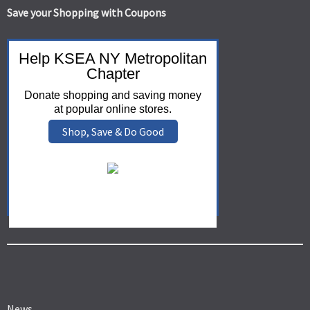
Save your Shopping with Coupons
Help KSEA NY Metropolitan
Chapter
Donate shopping and saving money
at popular online stores.
Shop, Save & Do Good
News