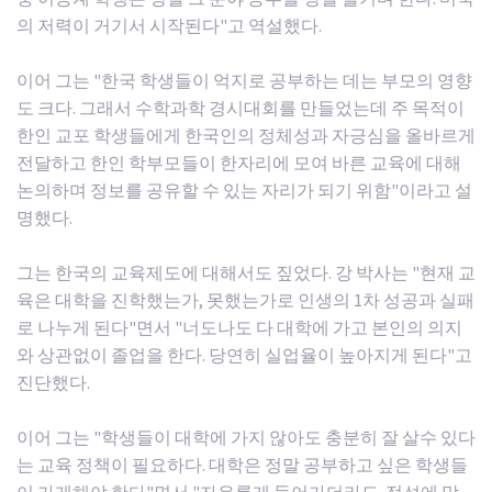
의 저력이 거기서 시작된다"고 역설했다.
이어 그는 "한국 학생들이 억지로 공부하는 데는 부모의 영향
도 크다. 그래서 수학과학 경시대회를 만들었는데 주 목적이
한인 교포 학생들에게 한국인의 정체성과 자긍심을 올바르게
전달하고 한인 학부모들이 한자리에 모여 바른 교육에 대해
논의하며 정보를 공유할 수 있는 자리가 되기 위함"이라고 설
명했다.
그는 한국의 교육제도에 대해서도 짚었다. 강 박사는 "현재 교
육은 대학을 진학했는가, 못했는가로 인생의 1차 성공과 실패
로 나누게 된다"면서 "너도나도 다 대학에 가고 본인의 의지
와 상관없이 졸업을 한다. 당연히 실업율이 높아지게 된다"고
진단했다.
이어 그는 "학생들이 대학에 가지 않아도 충분히 잘 살수 있다
는 교육 정책이 필요하다. 대학은 정말 공부하고 싶은 학생들