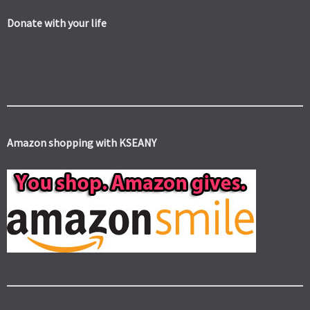
Donate with your life
Amazon shopping with KSEANY