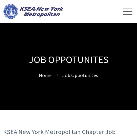
JOB OPPOTUNITES
Home
Job Oppotunites
KSEA New York Metropolitan Chapter Job