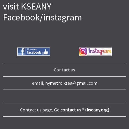
visit KSEANY
Facebook/instagram
Contact us
email,
nymetro.ksea@gmail.com
Contact us page, Go
contact us * (kseany.org)