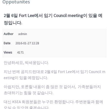
Oppotunites
2월 6일 Fort Lee에서 임기 Council meeting이 있을 예
정입니다.
Author
admin
Date
2016-01-27 22:28
Views
4171
안녕하세요, 박세웅입니다.
지난 번에 공지드린대로 2월 6일 Fort Lee에서 임기 Council m
eeting이 있을 예정입니다.
아쉽지만, 토론할 내용이 좀 많은 것 같아서, 가족분들까지
초대하기는 힘들 것 같습니다.
대신 KSEA 회원분들은 누구든 환영합니다. 주변분들과 함께
오실 수 있으면 좋겠습니다.