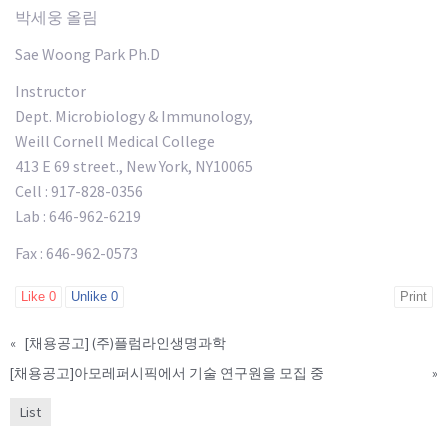
박세웅 올림
Sae Woong Park Ph.D
Instructor
Dept. Microbiology & Immunology,
Weill Cornell Medical College
413 E 69 street., New York, NY10065
Cell : 917-828-0356
Lab : 646-962-6219
Fax : 646-962-0573
Like
0
Unlike
0
Print
«
[채용공고] (주)플럼라인생명과학
[채용공고]아모레퍼시픽에서 기술 연구원을 모집 중
»
List