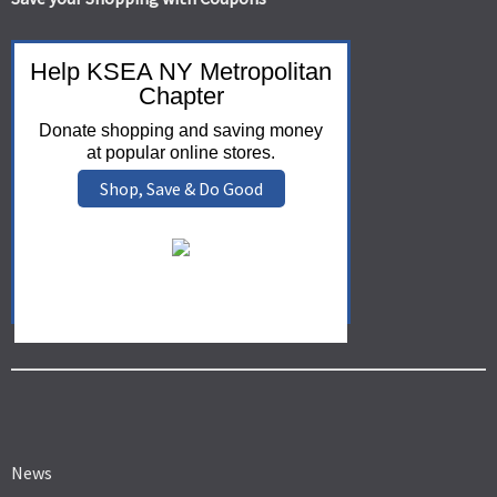
Help KSEA NY Metropolitan
Chapter
Donate shopping and saving money
at popular online stores.
Shop, Save & Do Good
News