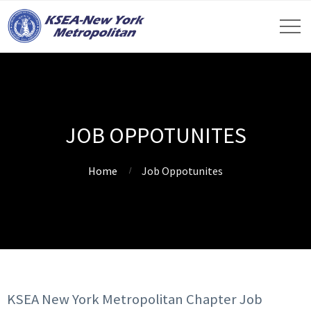
JOB OPPOTUNITES
Home
Job Oppotunites
KSEA New York Metropolitan Chapter Job