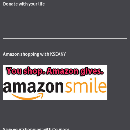
Donate with your life
Amazon shopping with KSEANY
Save your Shopping with Coupons