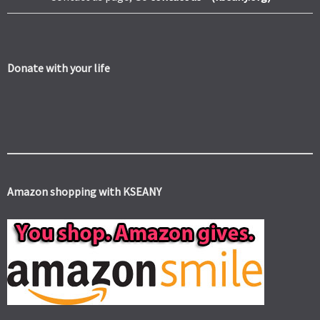
Donate with your life
Amazon shopping with KSEANY