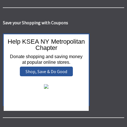
Save your Shopping with Coupons
Help KSEA NY Metropolitan
Chapter
Donate shopping and saving money
at popular online stores.
Shop, Save & Do Good