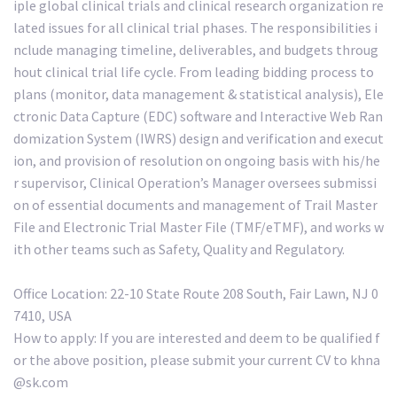
iple global clinical trials and clinical research organization re
lated issues for all clinical trial phases. The responsibilities i
nclude managing timeline, deliverables, and budgets throug
hout clinical trial life cycle. From leading bidding process to
plans (monitor, data management & statistical analysis), Ele
ctronic Data Capture (EDC) software and Interactive Web Ran
domization System (IWRS) design and verification and execut
ion, and provision of resolution on ongoing basis with his/he
r supervisor, Clinical Operation’s Manager oversees submissi
on of essential documents and management of Trail Master
File and Electronic Trial Master File (TMF/eTMF), and works w
ith other teams such as Safety, Quality and Regulatory.
Office Location: 22-10 State Route 208 South, Fair Lawn, NJ 0
7410, USA
How to apply: If you are interested and deem to be qualified f
or the above position, please submit your current CV to khna
@sk.com