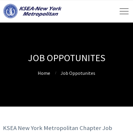
JOB OPPOTUNITES
Home
Job Oppotunites
KSEA New York Metropolitan Chapter Job