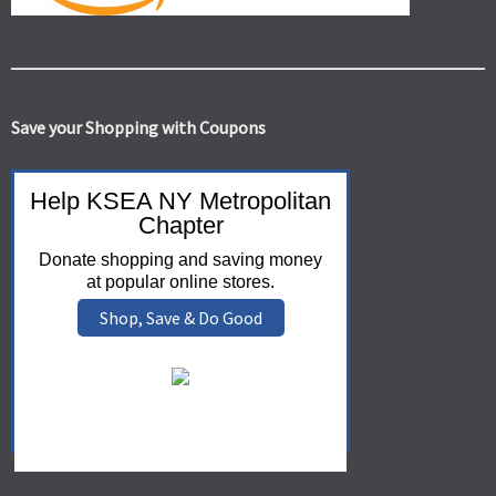
Save your Shopping with Coupons
Help KSEA NY Metropolitan
Chapter
Donate shopping and saving money
at popular online stores.
Shop, Save & Do Good