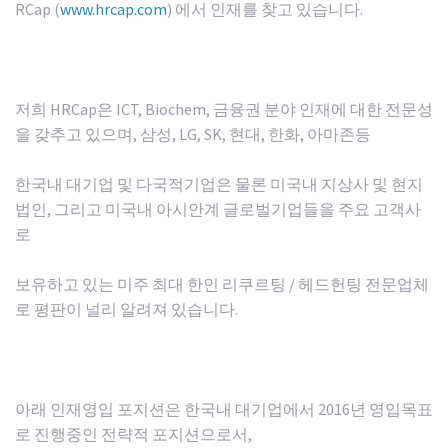
RCap (
www.hrcap.com
) 에서 인재를 찾고 있습니다.
저희 HRCap은 ICT, Biochem, 금융권 분야 인재에 대한 전문성
을 갖추고 있으며, 삼성, LG, SK, 현대, 한화, 아마존등
한국내 대기업 및 다국적기업은 물론 미국내 지상사 및 현지
법인, 그리고 미국내 아시안계 글로벌기업들을 주요 고객사
로
보유하고 있는 미주 최대 한인 리쿠르팅 / 헤드헌팅 전문업체
로 평판이 널리 알려져 있습니다.
아래 인재영입 포지션은 한국내 대기업에서 2016년 영입목표
로 진행중인 전략적 포지션으로서,