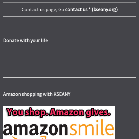
Contact us page, Go
contact us * (kseany.org)
Donate with your life
Amazon shopping with KSEANY