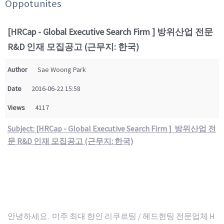
Oppotunites
[HRCap - Global Executive Search Firm ] 방위산업 전문
R&D 인재 모집공고 (근무지: 한국)
Author
Sae Woong Park
Date
2016-06-22 15:58
Views
4117
Subject: [HRCap - Global Executive Search Firm ] 방위산업 전
문 R&D 인재 모집공고 (근무지: 한국)
안녕하세요. 미주 최대 한인 리쿠르팅 / 헤드헌팅 전문업체 H