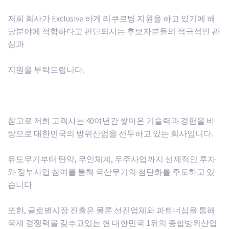
저희 회사가 Exclusive 하게 리쿠르팅 지원을 하고 있기에 해
당분야에 적합하다고 판단되시는 후보자분들의 적극적인 관
심과
지원을 부탁드립니다.
참고로 저희 고객사는 40여년간 쌓아온 기술력과 경험을 바
탕으로 대한민국의 방위산업을 선두하고 있는 회사입니다.
유도무기부터 탄약, 무인체계, 우주사업까지 선제적인 투자
와 정부사업 참여를 통해 국산무기의 첨단화를 주도하고 있
습니다.
또한, 글로벌시장 진출은 물론 선진업체와 파트너십을 통해
국제 경쟁력을 갖추고있는 현 대한민국 1위의 종합방위산업