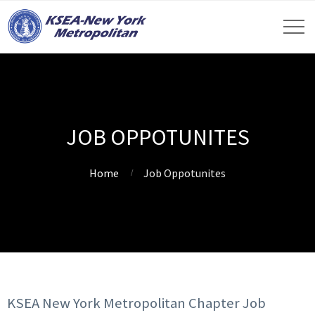
JOB OPPOTUNITES
Home
Job Oppotunites
KSEA New York Metropolitan Chapter Job