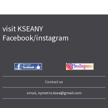
visit KSEANY
Facebook/instagram
Contact us
email,
nymetro.ksea@gmail.com