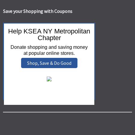
Save your Shopping with Coupons
Help KSEA NY Metropolitan
Chapter
Donate shopping and saving money
at popular online stores.
Shop, Save & Do Good