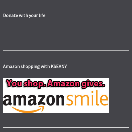
Donate with your life
Amazon shopping with KSEANY