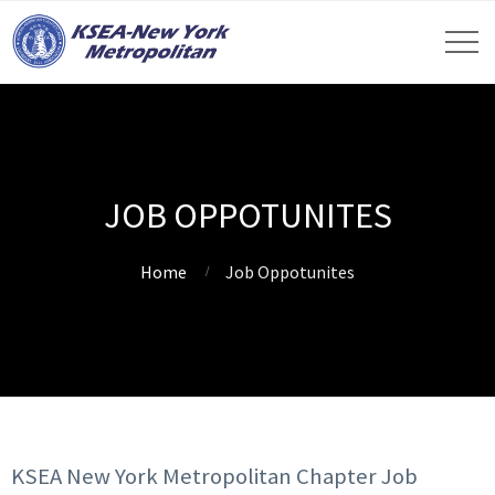
JOB OPPOTUNITES
Home
Job Oppotunites
KSEA New York Metropolitan Chapter Job