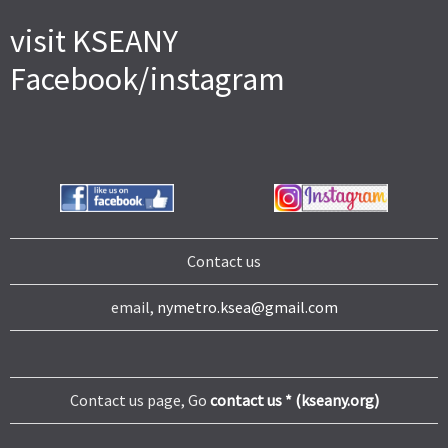
visit KSEANY
Facebook/instagram
Contact us
email,
nymetro.ksea@gmail.com
Contact us page, Go
contact us * (kseany.org)