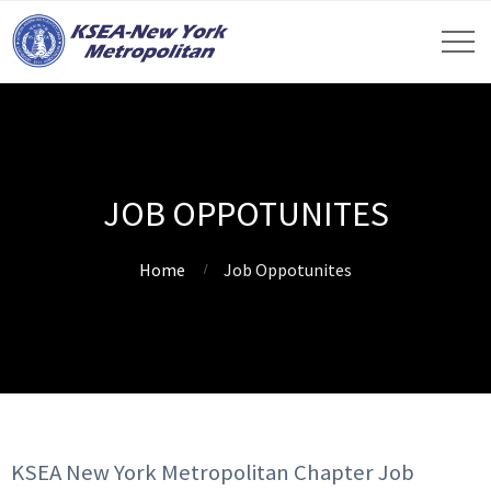
JOB OPPOTUNITES
Home
Job Oppotunites
KSEA New York Metropolitan Chapter Job