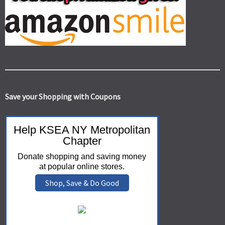
Save your Shopping with Coupons
Help KSEA NY Metropolitan
Chapter
Donate shopping and saving money
at popular online stores.
Shop, Save & Do Good