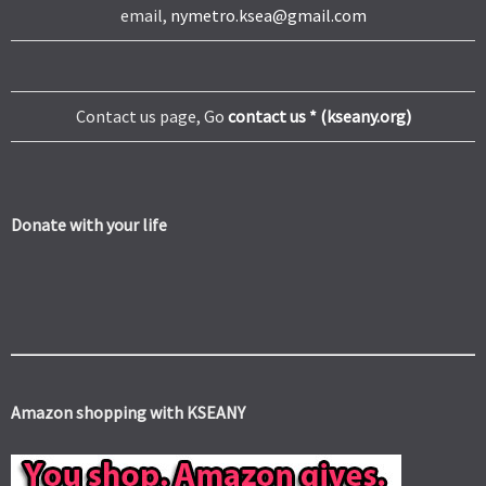
email,
nymetro.ksea@gmail.com
Contact us page, Go
contact us * (kseany.org)
Donate with your life
Amazon shopping with KSEANY