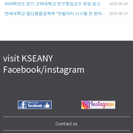
2026학년도 전기 고려대학교 연구중점교수 초빙 공고
2025.08.29
연세대학교 첨단융합공학부 "모빌리티 시스템 전 분야" 전임교원 특별채용 (2026년 9월 1일자 임용 예정)
2025.08.19
visit KSEANY
Facebook/instagram
Contact us