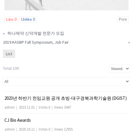
Like
0
Unlike
0
Print
«
하나제약 신약개발 전문가 모집
2019 KASBP Fall Symposium, Job Fair
»
List
Total 109
2023년 하반기 전임교원 공개 초빙-대구경북과학기술원 (DGIST)
admin
|
2023.11.01
|
Votes 0
|
Views 3447
CJ Bio Awards
admin
|
2020.10.11
|
Votes 0
|
Views 12955