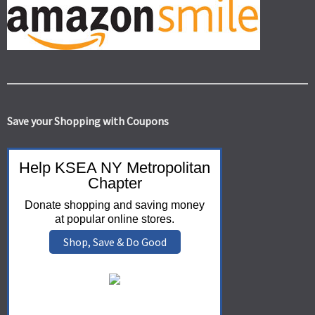
Save your Shopping with Coupons
Help KSEA NY Metropolitan
Chapter
Donate shopping and saving money
at popular online stores.
Shop, Save & Do Good