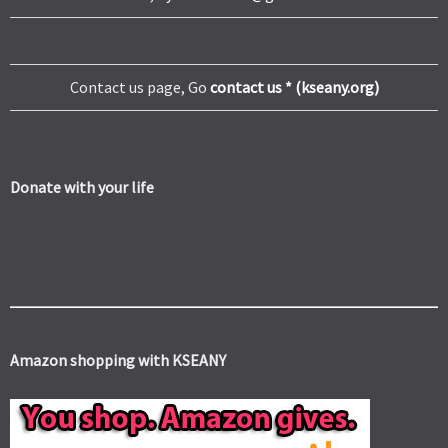
Contact us page, Go
contact us * (kseany.org)
Donate with your life
Amazon shopping with KSEANY