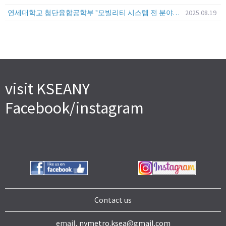
연세대학교 첨단융합공학부 "모빌리티 시스템 전 분야" 전임교원 특별채용 (2026년 9월 1일자 임용 예정)
2025.08.19
visit KSEANY
Facebook/instagram
Contact us
email,
nymetro.ksea@gmail.com