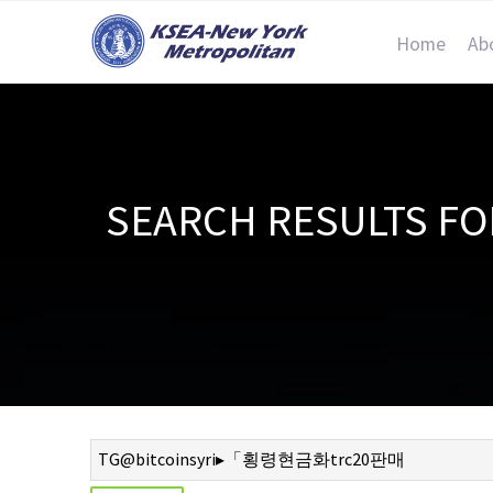
Home
Ab
SEARCH RESULTS