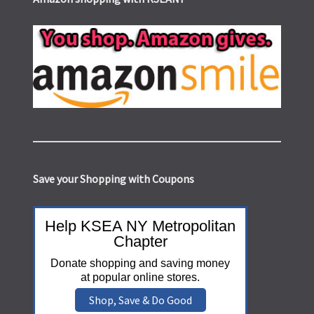
Save your Shopping with Coupons
Help KSEA NY Metropolitan
Chapter
Donate shopping and saving money
at popular online stores.
Shop, Save & Do Good