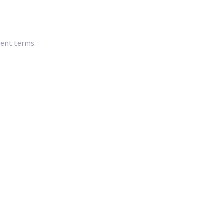
rent terms.