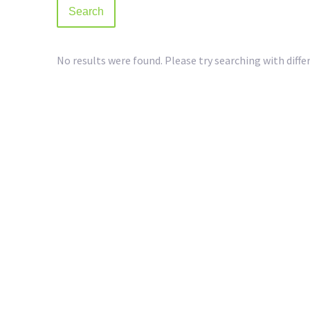
No results were found. Please try searching with diffe