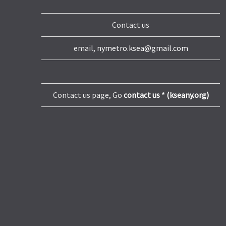
Contact us
email,
nymetro.ksea@gmail.com
Contact us page, Go
contact us * (kseany.org)