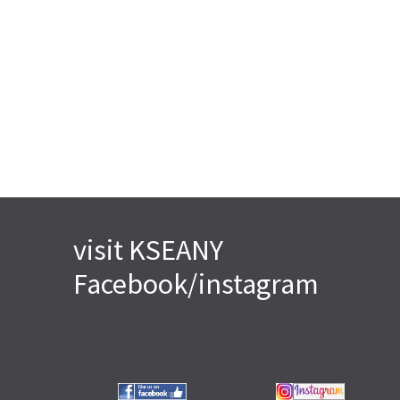
visit KSEANY
Facebook/instagram