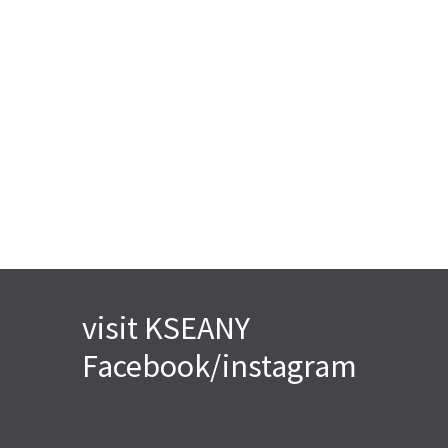
visit KSEANY
Facebook/instagram