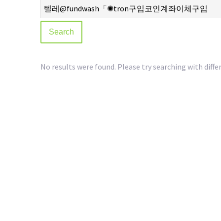
No results were found. Please try searching with diffe