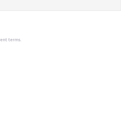
rent terms.