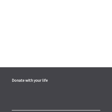
Donate with your life