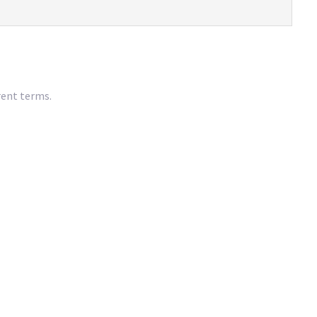
rent terms.