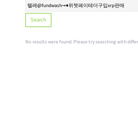
No results were found. Please try searching with diffe