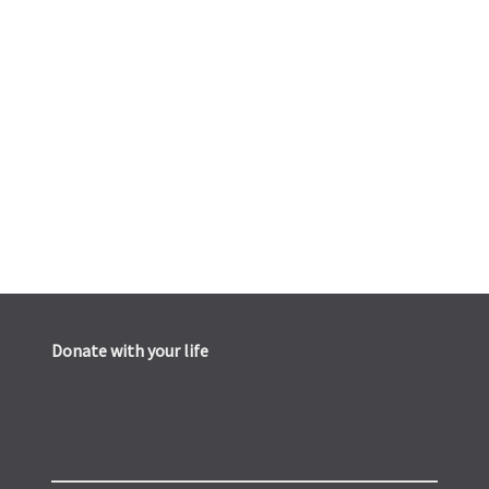
Donate with your life