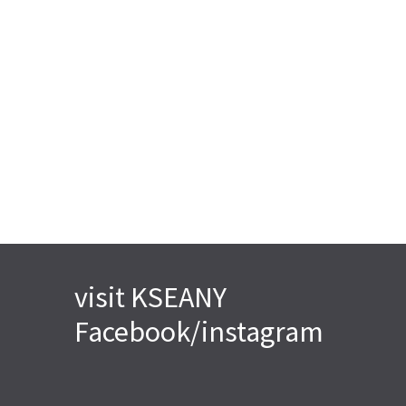
visit KSEANY
Facebook/instagram