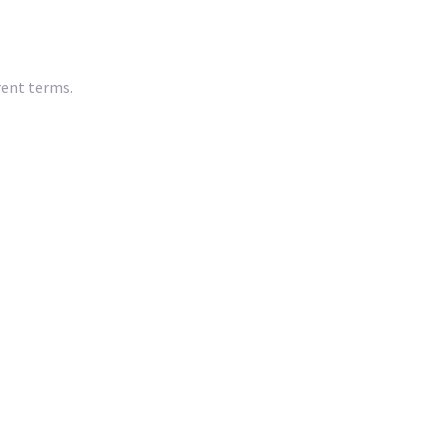
rent terms.