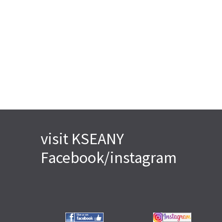
visit KSEANY
Facebook/instagram