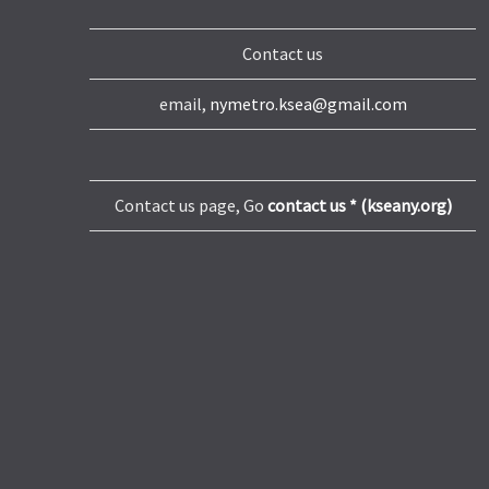
Contact us
email,
nymetro.ksea@gmail.com
Contact us page, Go
contact us * (kseany.org)