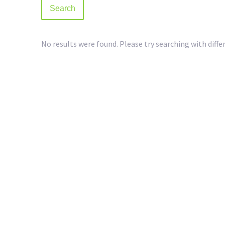
No results were found. Please try searching with diffe