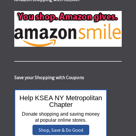
Save your Shopping with Coupons
Help KSEA NY Metropolitan
Chapter
Donate shopping and saving money
at popular online stores.
Shop, Save & Do Good