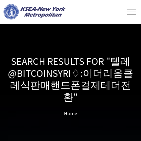
SEARCH RESULTS FOR "텔레
@BITCOINSYRI♢:이더리움클
레식판매핸드폰결제테더전
환"
Home