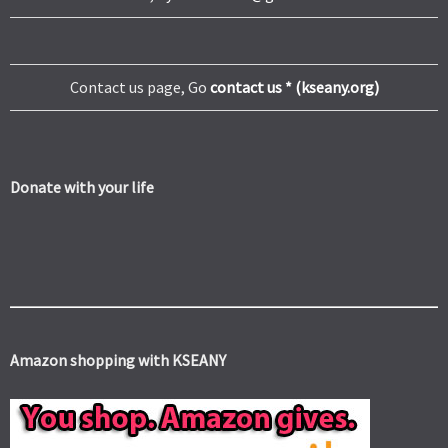
Contact us page, Go
contact us * (kseany.org)
Donate with your life
Amazon shopping with KSEANY