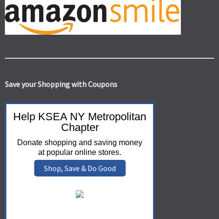
Save your Shopping with Coupons
Help KSEA NY Metropolitan
Chapter
Donate shopping and saving money
at popular online stores.
Shop, Save & Do Good