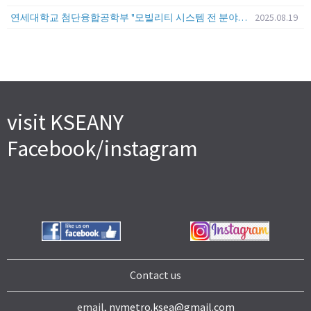
연세대학교 첨단융합공학부 "모빌리티 시스템 전 분야" 전임교원 특별채용 (2026년 9월 1일자 임용 예정)
2025.08.19
visit KSEANY
Facebook/instagram
Contact us
email,
nymetro.ksea@gmail.com