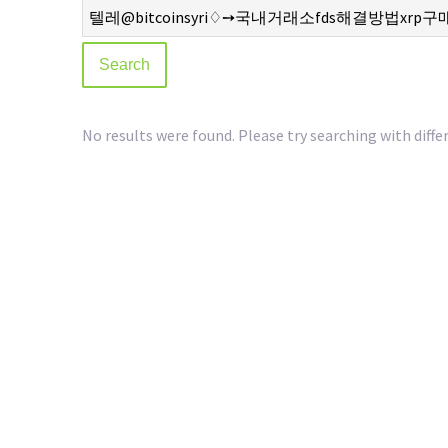
No results were found. Please try searching with diffe