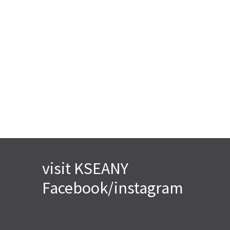
visit KSEANY
Facebook/instagram