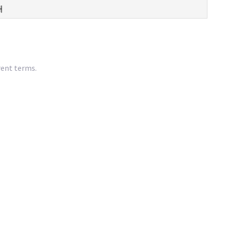
rent terms.