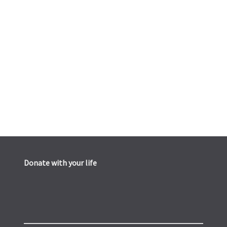
Donate with your life