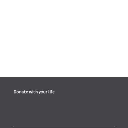
Donate with your life