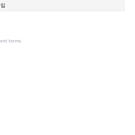
rent terms.