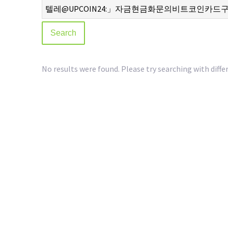
No results were found. Please try searching with diffe