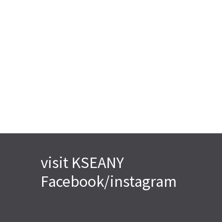
visit KSEANY
Facebook/instagram