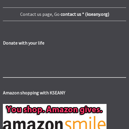
Contact us page, Go
contact us * (kseany.org)
Donate with your life
Amazon shopping with KSEANY