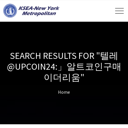
SEARCH RESULTS FOR "텔레
@UPCOIN24:」알트코인구매
이더리움"
Home