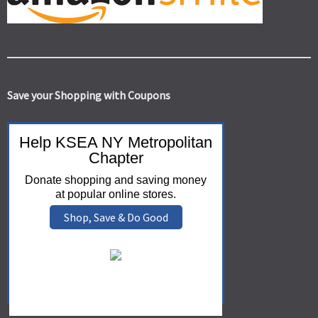
Save your Shopping with Coupons
Help KSEA NY Metropolitan
Chapter
Donate shopping and saving money
at popular online stores.
Shop, Save & Do Good