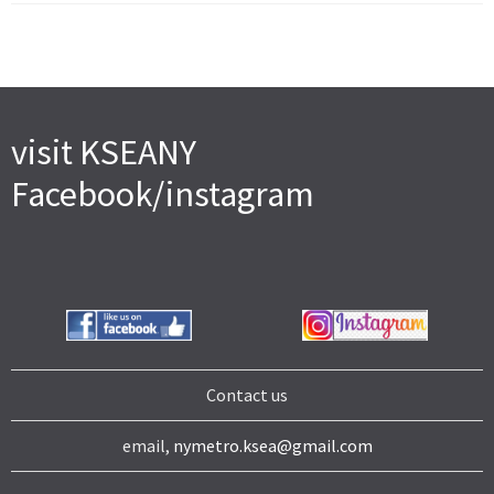
visit KSEANY
Facebook/instagram
Contact us
email,
nymetro.ksea@gmail.com