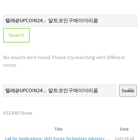
No results were found. Please try searching with different
terms.
Search
KSEANY News
Title
Date
Call for Applications: 2025 Korea Technology Advisory Group (K-TAG)
2025.08.20