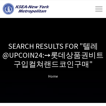
SEARCH RESULTS FOR "텔레
@UPCOIN24:➙롯데상품권비트
구입컬쳐랜드코인구매"
Home