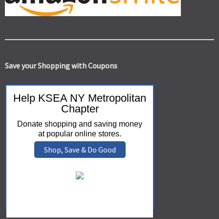
Save your Shopping with Coupons
Help KSEA NY Metropolitan
Chapter
Donate shopping and saving money
at popular online stores.
Shop, Save & Do Good