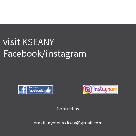
visit KSEANY
Facebook/instagram
Contact us
email,
nymetro.ksea@gmail.com