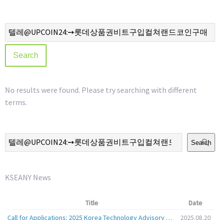
No results were found. Please try searching with different
terms.
Search
KSEANY News
Title
Date
Call for Applications: 2025 Korea Technology Advisory Group (K-TAG)
2025.08.20