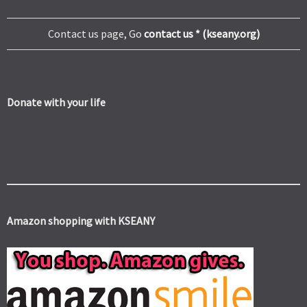
Contact us page, Go
contact us * (kseany.org)
Donate with your life
Amazon shopping with KSEANY