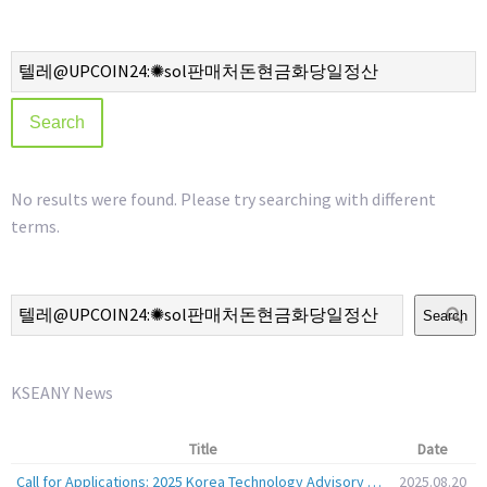
No results were found. Please try searching with different
terms.
Search
KSEANY News
Title
Date
Call for Applications: 2025 Korea Technology Advisory Group (K-TAG)
2025.08.20