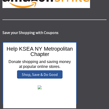
Save your Shopping with Coupons
Help KSEA NY Metropolitan
Chapter
Donate shopping and saving money
at popular online stores.
Shop, Save & Do Good