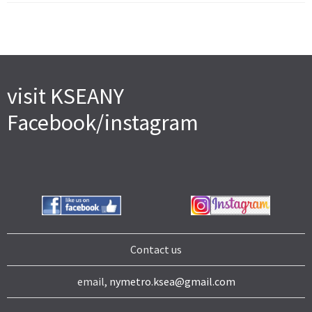
visit KSEANY
Facebook/instagram
Contact us
email,
nymetro.ksea@gmail.com