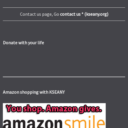
Contact us page, Go
contact us * (kseany.org)
Donate with your life
Amazon shopping with KSEANY