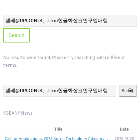
No results were found. Please try searching with different
terms.
Search
KSEANY News
Title
Date
Call for Applications: 2025 Korea Technology Advisory Group (K-TAG)
2025.08.20