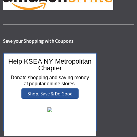
Save your Shopping with Coupons
Help KSEA NY Metropolitan
Chapter
Donate shopping and saving money
at popular online stores.
Shop, Save & Do Good