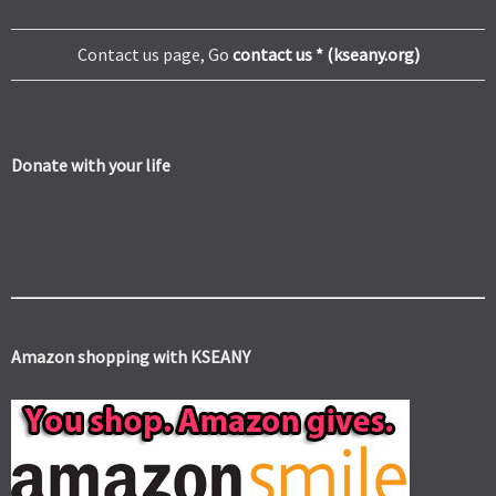
Contact us page, Go
contact us * (kseany.org)
Donate with your life
Amazon shopping with KSEANY