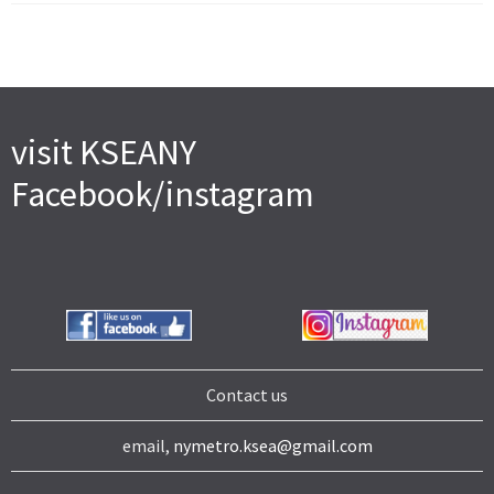
visit KSEANY
Facebook/instagram
Contact us
email,
nymetro.ksea@gmail.com