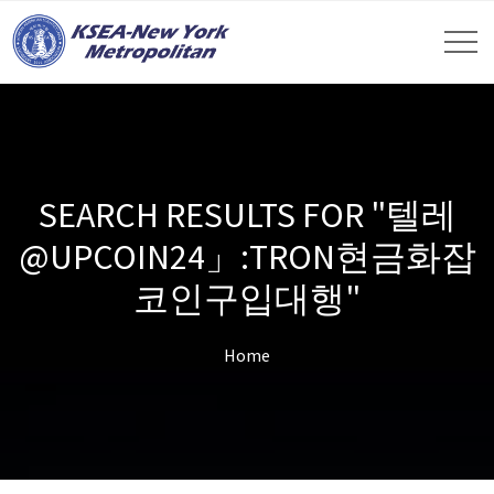
SEARCH RESULTS FOR "텔레
@UPCOIN24」:TRON현금화잡
코인구입대행"
Home