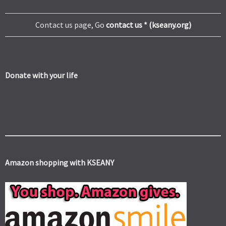
Contact us page, Go
contact us * (kseany.org)
Donate with your life
Amazon shopping with KSEANY