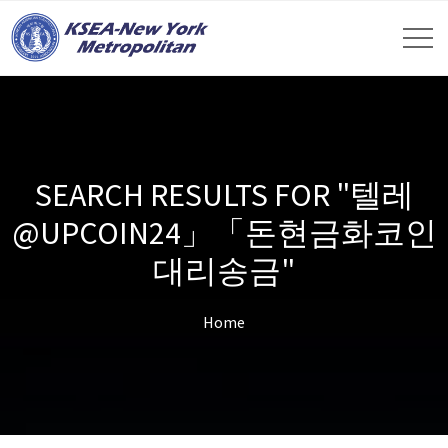
SEARCH RESULTS FOR "텔레
@UPCOIN24」「돈현금화코인
대리송금"
Home