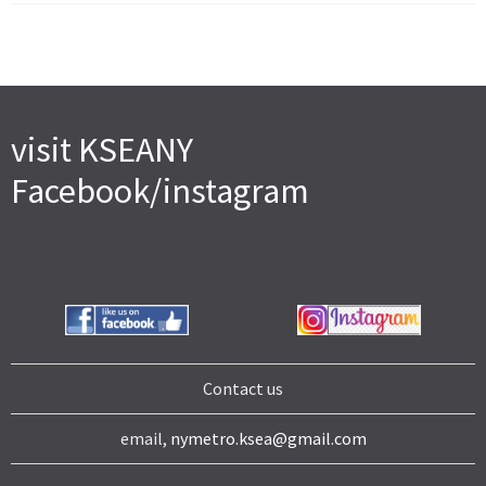
visit KSEANY
Facebook/instagram
Contact us
email,
nymetro.ksea@gmail.com