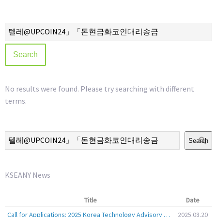
No results were found. Please try searching with different
terms.
Search
KSEANY News
Title
Date
Call for Applications: 2025 Korea Technology Advisory Group (K-TAG)
2025.08.20