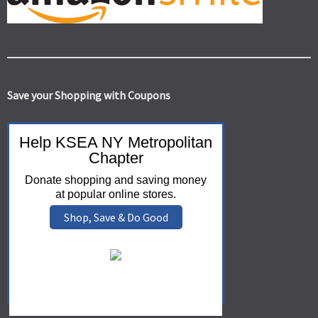
Save your Shopping with Coupons
Help KSEA NY Metropolitan
Chapter
Donate shopping and saving money
at popular online stores.
Shop, Save & Do Good