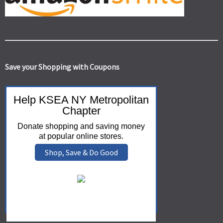
Save your Shopping with Coupons
Help KSEA NY Metropolitan
Chapter
Donate shopping and saving money
at popular online stores.
Shop, Save & Do Good