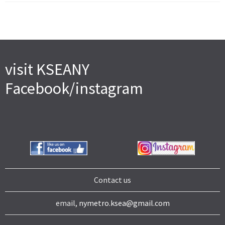
visit KSEANY
Facebook/instagram
Contact us
email,
nymetro.ksea@gmail.com