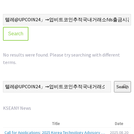
No results were found. Please try searching with different
terms.
Search
KSEANY News
Title
Date
Call for Applications: 2025 Korea Technology Advisory Group (K-TAG)
2025.08.20