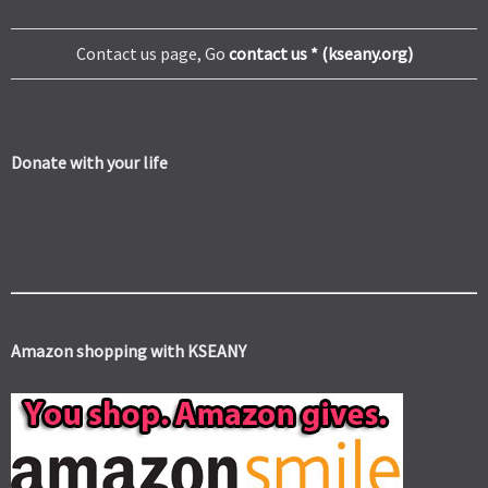
Contact us page, Go
contact us * (kseany.org)
Donate with your life
Amazon shopping with KSEANY