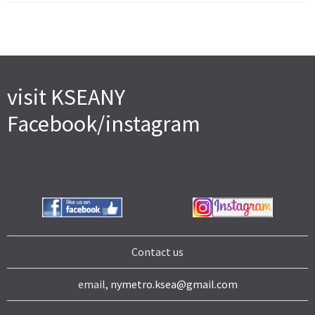
visit KSEANY
Facebook/instagram
Contact us
email,
nymetro.ksea@gmail.com