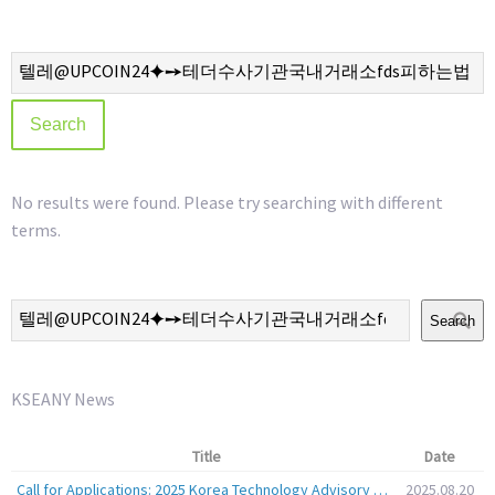
No results were found. Please try searching with different
terms.
Search
KSEANY News
Title
Date
Call for Applications: 2025 Korea Technology Advisory Group (K-TAG)
2025.08.20