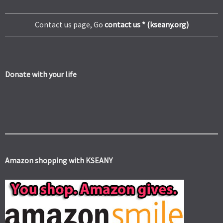
Contact us page, Go
contact us * (kseany.org)
Donate with your life
Amazon shopping with KSEANY