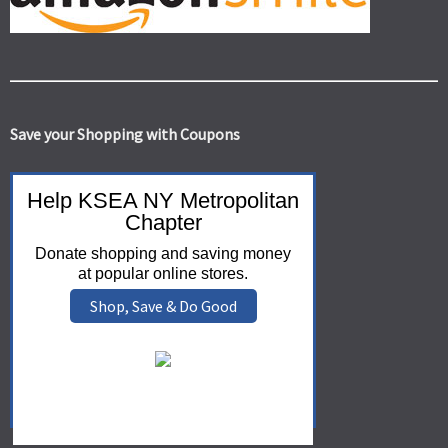
Save your Shopping with Coupons
Help KSEA NY Metropolitan
Chapter
Donate shopping and saving money
at popular online stores.
Shop, Save & Do Good