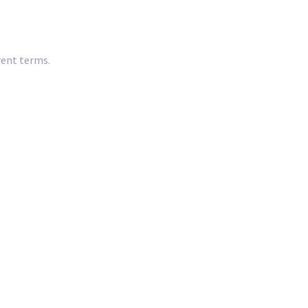
rent terms.