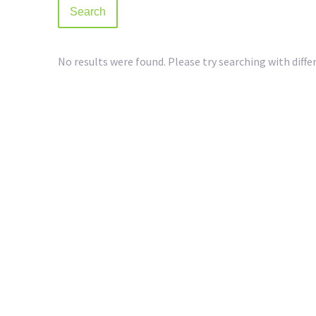
No results were found. Please try searching with diffe