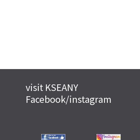
visit KSEANY
Facebook/instagram