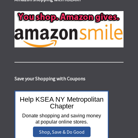
Save your Shopping with Coupons
Help KSEA NY Metropolitan
Chapter
Donate shopping and saving money
at popular online stores.
Shop, Save & Do Good