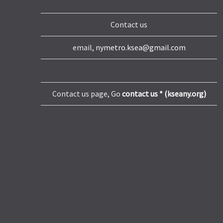
Contact us
email,
nymetro.ksea@gmail.com
Contact us page, Go
contact us * (kseany.org)