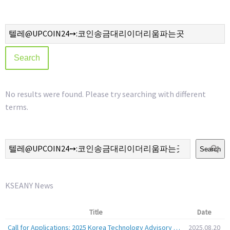
No results were found. Please try searching with different
terms.
Search
KSEANY News
Title
Date
Call for Applications: 2025 Korea Technology Advisory Group (K-TAG)
2025.08.20