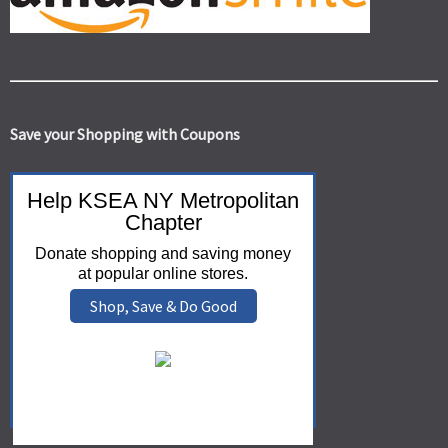
Save your Shopping with Coupons
Help KSEA NY Metropolitan
Chapter
Donate shopping and saving money
at popular online stores.
Shop, Save & Do Good