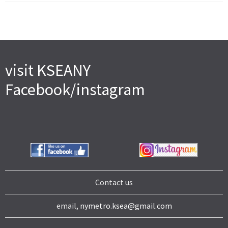
visit KSEANY
Facebook/instagram
Contact us
email,
nymetro.ksea@gmail.com