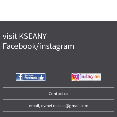
visit KSEANY
Facebook/instagram
Contact us
email,
nymetro.ksea@gmail.com