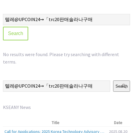
No results were found. Please try searching with different
terms.
Search
KSEANY News
Title
Date
Call for Applications: 2025 Korea Technology Advisory Group (K-TAG)
2025.08.20