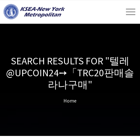
SEARCH RESULTS FOR "텔레
@UPCOIN24➙「TRC20판매솔
라나구매"
Home