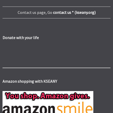
Contact us page, Go
contact us * (kseany.org)
Donate with your life
Amazon shopping with KSEANY