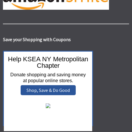
Save your Shopping with Coupons
Help KSEA NY Metropolitan
Chapter
Donate shopping and saving money
at popular online stores.
Shop, Save & Do Good