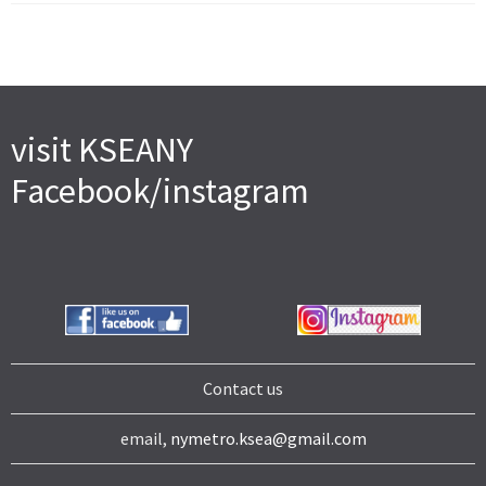
visit KSEANY
Facebook/instagram
Contact us
email,
nymetro.ksea@gmail.com