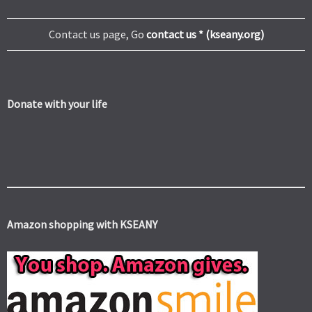
Contact us page, Go
contact us * (kseany.org)
Donate with your life
Amazon shopping with KSEANY