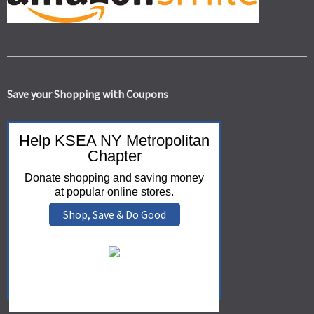
Save your Shopping with Coupons
Help KSEA NY Metropolitan
Chapter
Donate shopping and saving money
at popular online stores.
Shop, Save & Do Good