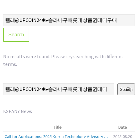
No results were found. Please try searching with different
terms.
Search
KSEANY News
Title
Date
Call for Applications: 2025 Korea Technology Advisory Group (K-TAG)
2025.08.20