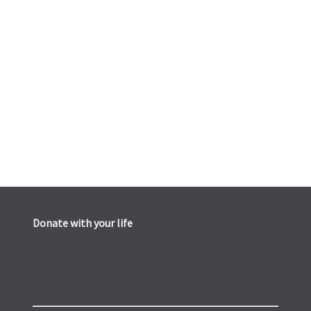
Donate with your life