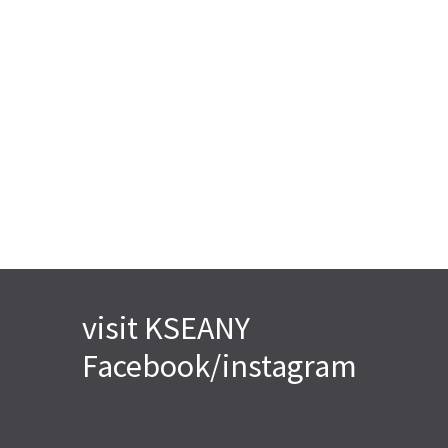
visit KSEANY
Facebook/instagram