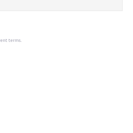
rent terms.