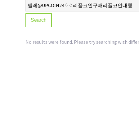
No results were found. Please try searching with diffe