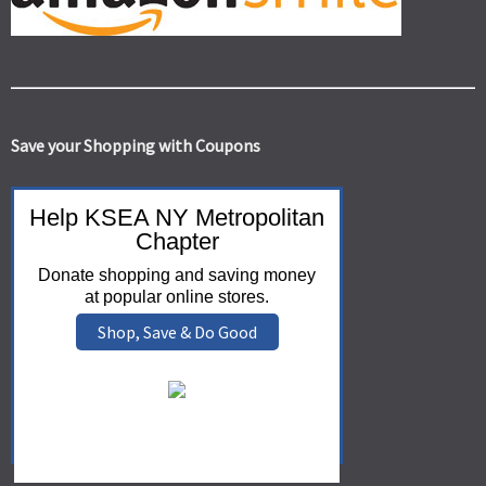
Save your Shopping with Coupons
Help KSEA NY Metropolitan
Chapter
Donate shopping and saving money
at popular online stores.
Shop, Save & Do Good