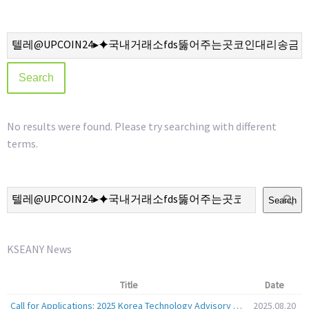
No results were found. Please try searching with different
terms.
Search
KSEANY News
Title
Date
Call for Applications: 2025 Korea Technology Advisory Group (K-TAG)
2025.08.20