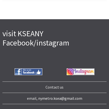
visit KSEANY
Facebook/instagram
Contact us
email,
nymetro.ksea@gmail.com