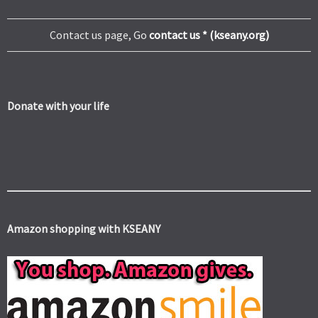
Contact us page, Go
contact us * (kseany.org)
Donate with your life
Amazon shopping with KSEANY