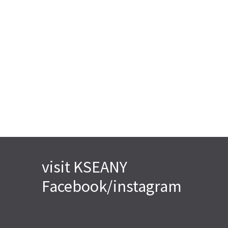
visit KSEANY
Facebook/instagram