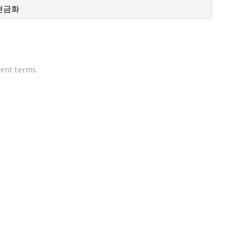
rent terms.