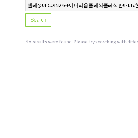
No results were found. Please try searching with diffe