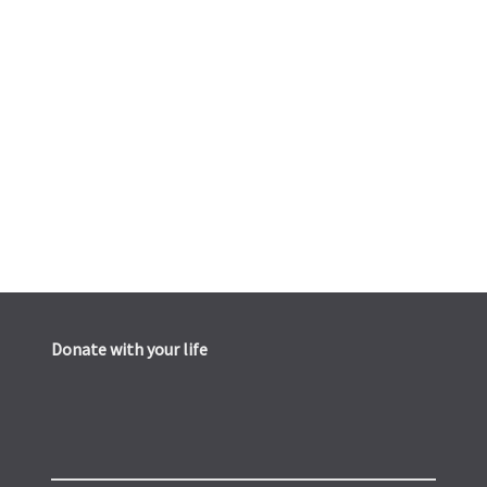
Donate with your life