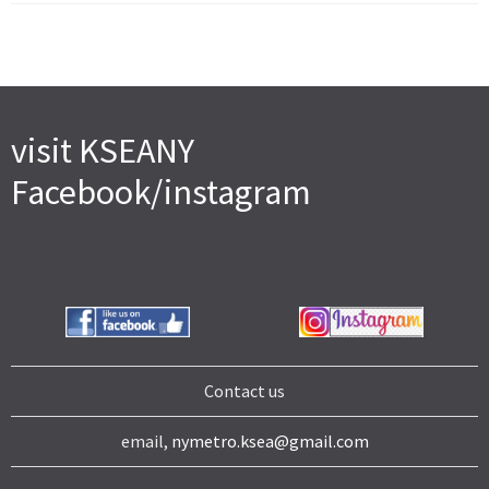
visit KSEANY
Facebook/instagram
Contact us
email,
nymetro.ksea@gmail.com