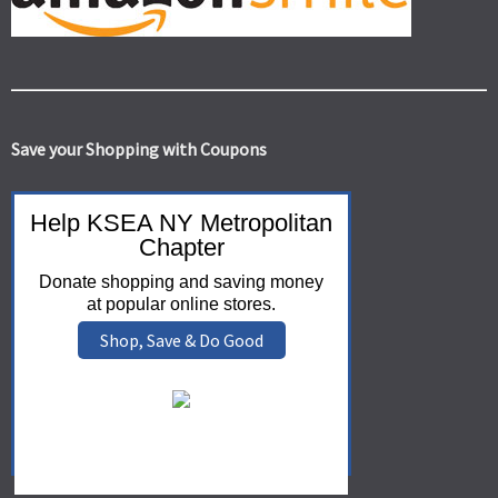
Save your Shopping with Coupons
Help KSEA NY Metropolitan
Chapter
Donate shopping and saving money
at popular online stores.
Shop, Save & Do Good