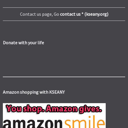
Contact us page, Go
contact us * (kseany.org)
Donate with your life
Amazon shopping with KSEANY