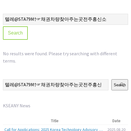
No results were found. Please try searching with different
terms.
Search
KSEANY News
Title
Date
Call for Applications: 2025 Korea Technology Advisory Group (K-TAG)
2025.08.20