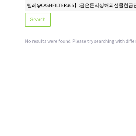
No results were found. Please try searching with diffe