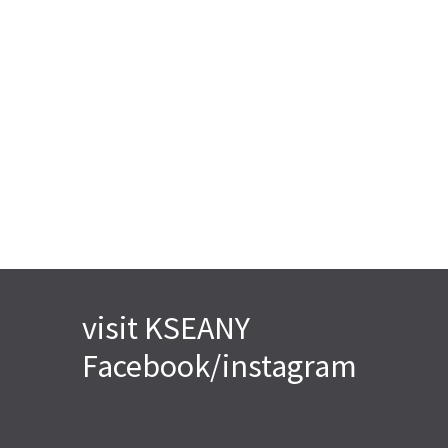
visit KSEANY
Facebook/instagram