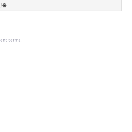
rent terms.