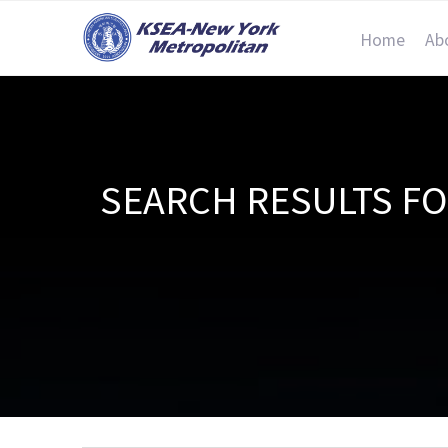
Home
Ab
SEARCH RESULTS