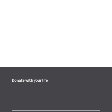
Donate with your life