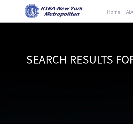
Home
Ab
SEARCH RESULTS