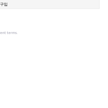
rent terms.