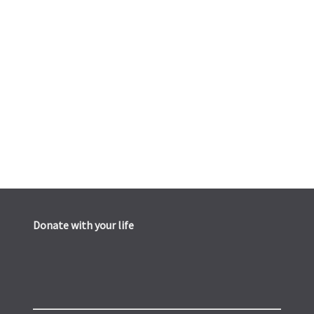
Donate with your life