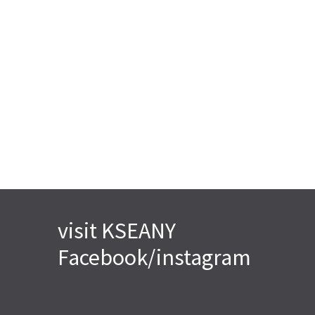
visit KSEANY
Facebook/instagram