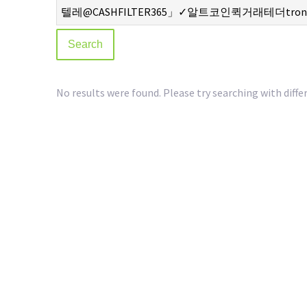
No results were found. Please try searching with diffe