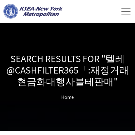
SEARCH RESULTS FOR "텔레
@CASHFILTER365「:재정거래
현금화대행사블테판매"
Home