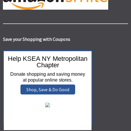
Save your Shopping with Coupons
Help KSEA NY Metropolitan
Chapter
Donate shopping and saving money
at popular online stores.
Shop, Save & Do Good