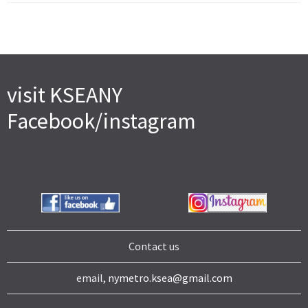
visit KSEANY
Facebook/instagram
Contact us
email,
nymetro.ksea@gmail.com