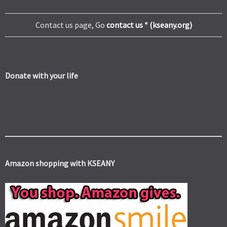
Contact us page, Go
contact us * (kseany.org)
Donate with your life
Amazon shopping with KSEANY