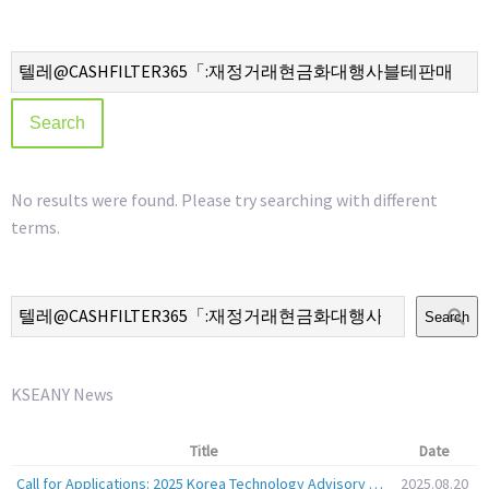
No results were found. Please try searching with different
terms.
Search
KSEANY News
Title
Date
Call for Applications: 2025 Korea Technology Advisory Group (K-TAG)
2025.08.20