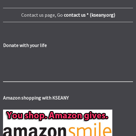
Contact us page, Go
contact us * (kseany.org)
Donate with your life
Amazon shopping with KSEANY