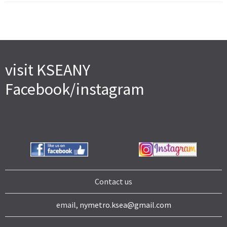
visit KSEANY
Facebook/instagram
Contact us
email,
nymetro.ksea@gmail.com