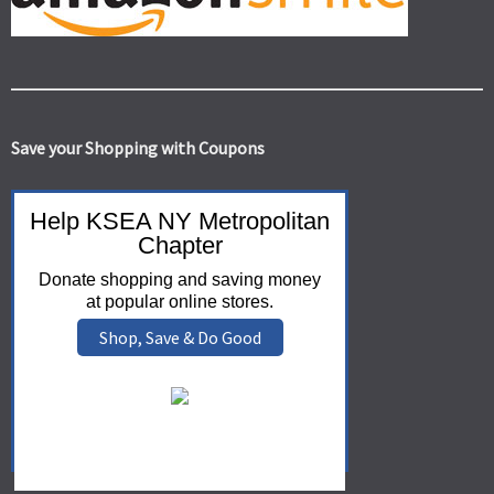
Save your Shopping with Coupons
Help KSEA NY Metropolitan
Chapter
Donate shopping and saving money
at popular online stores.
Shop, Save & Do Good