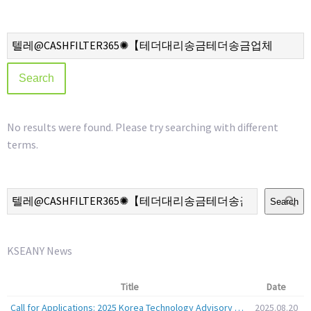
No results were found. Please try searching with different
terms.
Search
KSEANY News
Title
Date
Call for Applications: 2025 Korea Technology Advisory Group (K-TAG)
2025.08.20