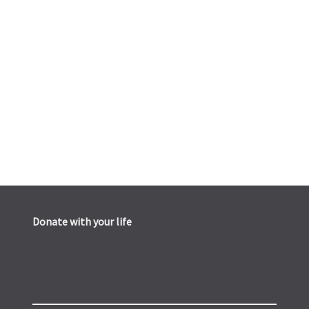
Donate with your life