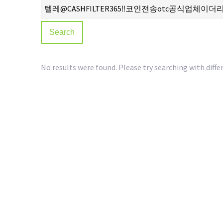
No results were found. Please try searching with diffe