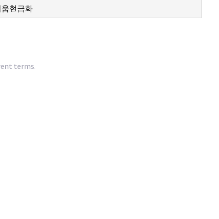
rent terms.