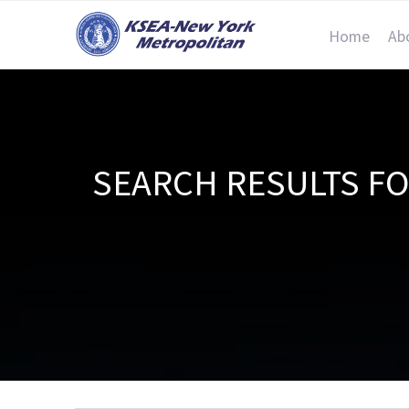
Home
Ab
SEARCH RESULTS