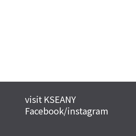
visit KSEANY
Facebook/instagram