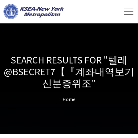
SEARCH RESULTS FOR "텔레
@BSECRET7【『계좌내역보기
신분증위조"
Home