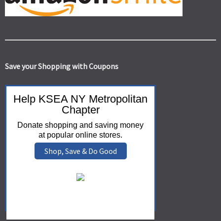
Save your Shopping with Coupons
Help KSEA NY Metropolitan
Chapter
Donate shopping and saving money
at popular online stores.
Shop, Save & Do Good