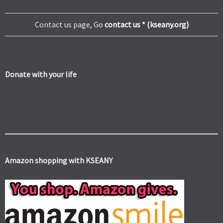
Contact us page, Go
contact us * (kseany.org)
Donate with your life
Amazon shopping with KSEANY