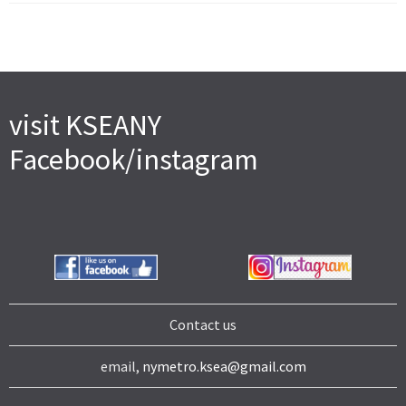
visit KSEANY
Facebook/instagram
Contact us
email,
nymetro.ksea@gmail.com