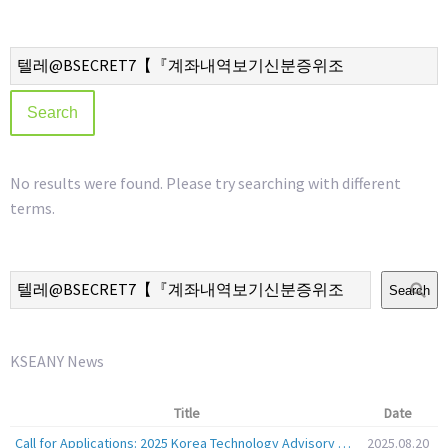
No results were found. Please try searching with different
terms.
Search
KSEANY News
Title
Date
Call for Applications: 2025 Korea Technology Advisory Group (K-TAG)
2025.08.20