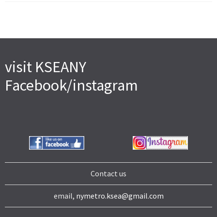
visit KSEANY
Facebook/instagram
Contact us
email,
nymetro.ksea@gmail.com