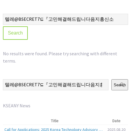
No results were found. Please try searching with different
terms.
Search
KSEANY News
Title
Date
Call for Applications: 2025 Korea Technology Advisory Group (K-TAG)
2025.08.20