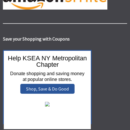
Save your Shopping with Coupons
Help KSEA NY Metropolitan
Chapter
Donate shopping and saving money
at popular online stores.
Shop, Save & Do Good