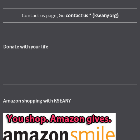
Contact us page, Go
contact us * (kseany.org)
Donate with your life
Amazon shopping with KSEANY