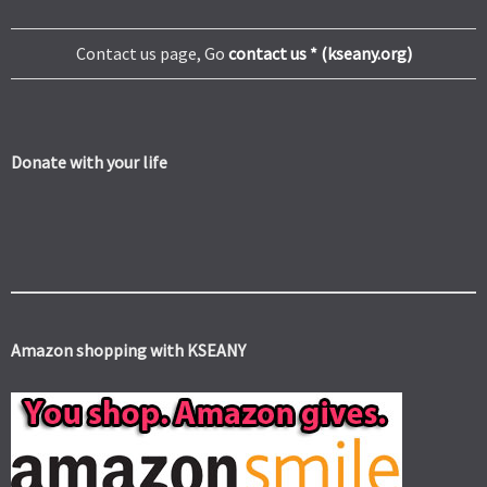
Contact us page, Go
contact us * (kseany.org)
Donate with your life
Amazon shopping with KSEANY