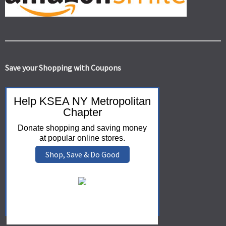
Save your Shopping with Coupons
Help KSEA NY Metropolitan
Chapter
Donate shopping and saving money
at popular online stores.
Shop, Save & Do Good