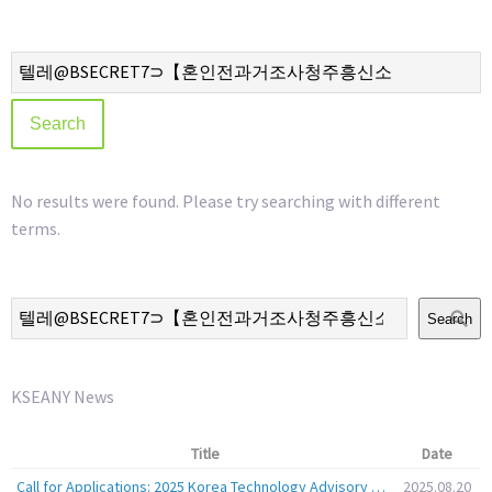
No results were found. Please try searching with different
terms.
Search
KSEANY News
Title
Date
Call for Applications: 2025 Korea Technology Advisory Group (K-TAG)
2025.08.20