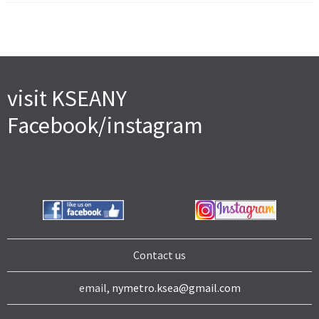
visit KSEANY
Facebook/instagram
Contact us
email,
nymetro.ksea@gmail.com