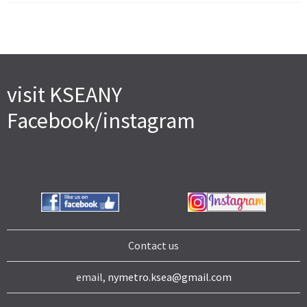
visit KSEANY
Facebook/instagram
Contact us
email,
nymetro.ksea@gmail.com