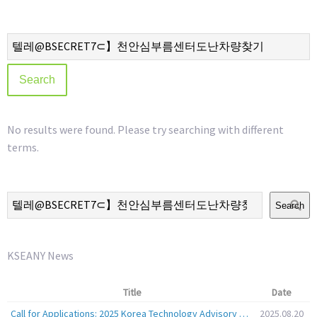
No results were found. Please try searching with different
terms.
Search
KSEANY News
Title
Date
Call for Applications: 2025 Korea Technology Advisory Group (K-TAG)
2025.08.20