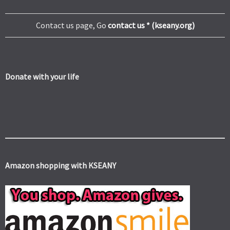
Contact us page, Go
contact us * (kseany.org)
Donate with your life
Amazon shopping with KSEANY