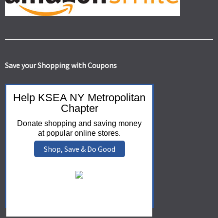
Save your Shopping with Coupons
Help KSEA NY Metropolitan
Chapter
Donate shopping and saving money
at popular online stores.
Shop, Save & Do Good